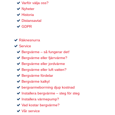
Varför välja oss?
Nyheter
Historia
Distansavtal
GDPR
Räknesnurra
Service
Bergvärme – så fungerar det!
Bergvärme eller fjärrvärme?
Bergvärme eller jordvärme
Bergvärme eller luft vatten?
Bergvärme fördelar
Bergvärme kalkyl
bergvarmeborrning djup kostnad
Installera bergvärme – steg för steg
Installera värmepump?
Vad kostar bergvärme?
Vår service