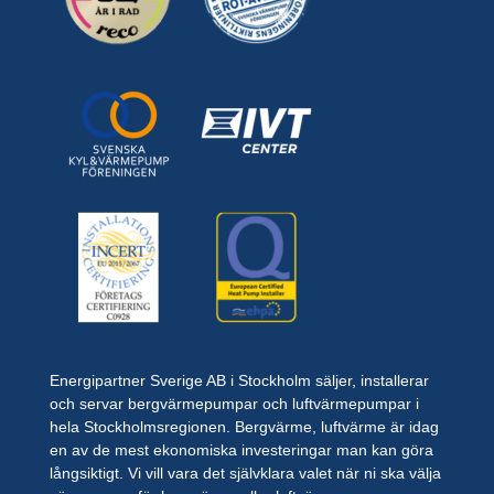
Energipartner Sverige AB i Stockholm säljer, installerar
och servar bergvärmepumpar och luftvärmepumpar i
hela Stockholmsregionen. Bergvärme, luftvärme är idag
en av de mest ekonomiska investeringar man kan göra
långsiktigt. Vi vill vara det självklara valet när ni ska välja