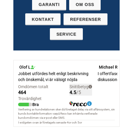
GARANTI
OM OSS
KONTAKT
REFERENSER
SERVICE