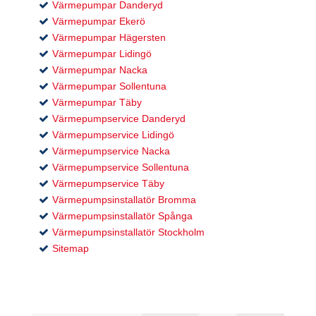
Värmepumpar Danderyd
Värmepumpar Ekerö
Värmepumpar Hägersten
Värmepumpar Lidingö
Värmepumpar Nacka
Värmepumpar Sollentuna
Värmepumpar Täby
Värmepumpservice Danderyd
Värmepumpservice Lidingö
Värmepumpservice Nacka
Värmepumpservice Sollentuna
Värmepumpservice Täby
Värmepumpsinstallatör Bromma
Värmepumpsinstallatör Spånga
Värmepumpsinstallatör Stockholm
Sitemap