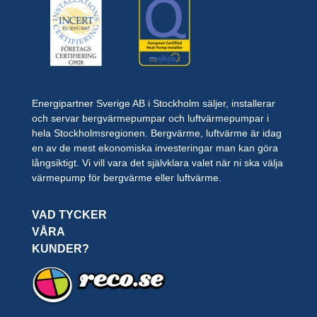
Energipartner Sverige AB i Stockholm säljer, installerar
och servar bergvärmepumpar och luftvärmepumpar i
hela Stockholmsregionen. Bergvärme, luftvärme är idag
en av de mest ekonomiska investeringar man kan göra
långsiktigt. Vi vill vara det självklara valet när ni ska välja
värmepump för bergvärme eller luftvärme.
VAD TYCKER
VÅRA
KUNDER?