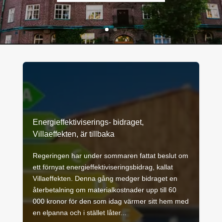
Energieffektiviserings- bidraget,
Villaeffekten, är tillbaka
Regeringen har under sommaren fattat beslut om
ett förnyat energieffektiviseringsbidrag, kallat
Villaeffekten. Denna gång medger bidraget en
återbetalning om materialkostnader upp till 60
000 kronor för den som idag värmer sitt hem med
en elpanna och i stället låter...