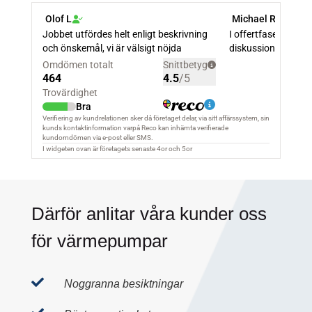
Därför anlitar våra kunder oss
för värmepumpar

Noggranna besiktningar