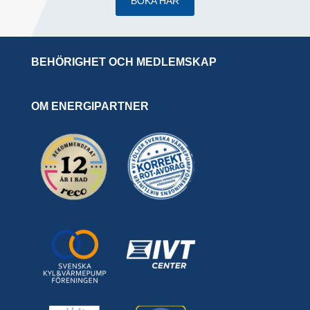
BOKA HÄR
BEHÖRIGHET OCH MEDLEMSKAP
OM ENERGIPARTNER