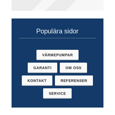
Populära sidor
VÄRMEPUMPAR
GARANTI
OM OSS
KONTAKT
REFERENSER
SERVICE