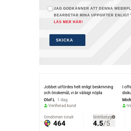
JAG GODKÄNNER ATT DENNA WEBBP
BEARBETAR MINA UPPGIFTER ENLIGT 
LÄS MER HÄR!
SKICKA