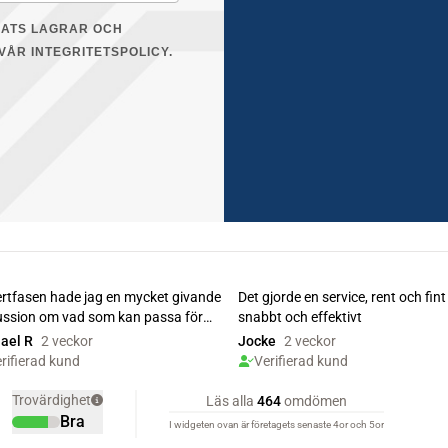
LATS LAGRAR OCH
VÅR INTEGRITETSPOLICY.