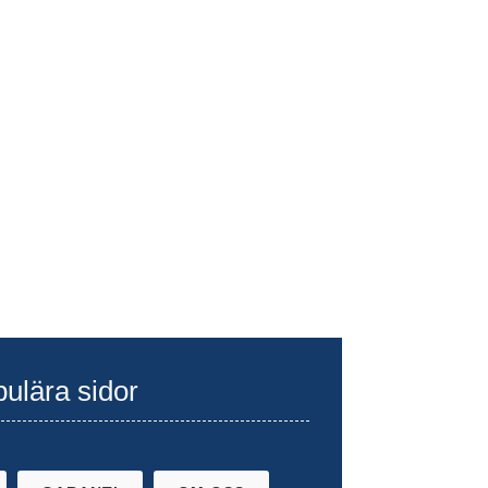
ulära sidor