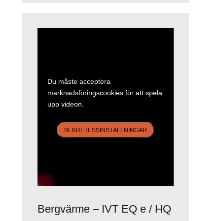
Du måste acceptera
marknadsföringscookies för att spela
upp videon.
SEKRETESSINSTÄLLNINGAR
Bergvärme – IVT EQ e / HQ