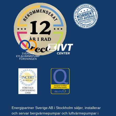
Energipartner Sverige AB i Stockholm säljer, installerar
och servar bergvärmepumpar och luftvärmepumpar i