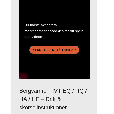
Du måste acceptera
marknadsföringscookies för att spela
upp videon.
SEKRETESSINSTÄLLNINGAR
Bergvärme – IVT EQ / HQ /
HA / HE – Drift &
skötselinstruktioner