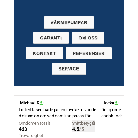
VÄRMEPUMPAR
GARANTI
OM OSS
KONTAKT
REFERENSER
SERVICE