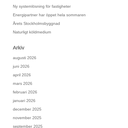
Ny systemlösning för fastigheter
Energipartner har öppet hela sommaren
Årets Stockholmsbyggnad
Naturligt köldmedium
Arkiv
augusti 2026
juni 2026
april 2026
mars 2026
februari 2026
januari 2026
december 2025
november 2025
september 2025