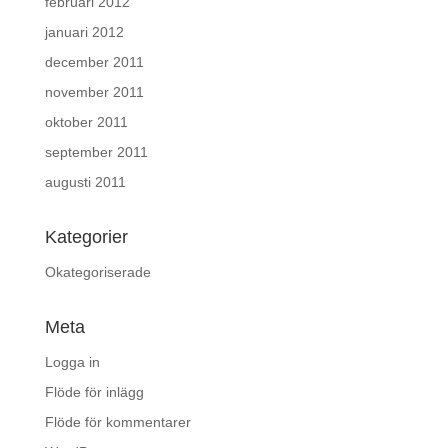
februari 2012
januari 2012
december 2011
november 2011
oktober 2011
september 2011
augusti 2011
Kategorier
Okategoriserade
Meta
Logga in
Flöde för inlägg
Flöde för kommentarer