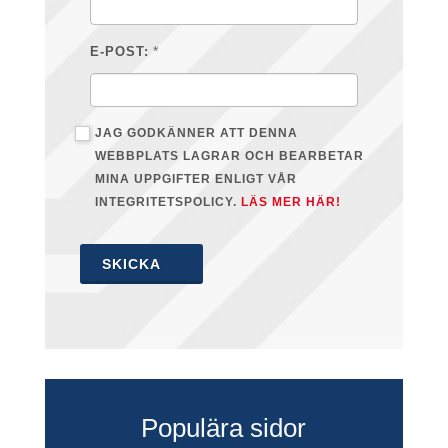
*
E-POST:
JAG GODKÄNNER ATT DENNA
WEBBPLATS LAGRAR OCH BEARBETAR
MINA UPPGIFTER ENLIGT VÅR
INTEGRITETSPOLICY.
LÄS MER HÄR!
SKICKA
Populära sidor