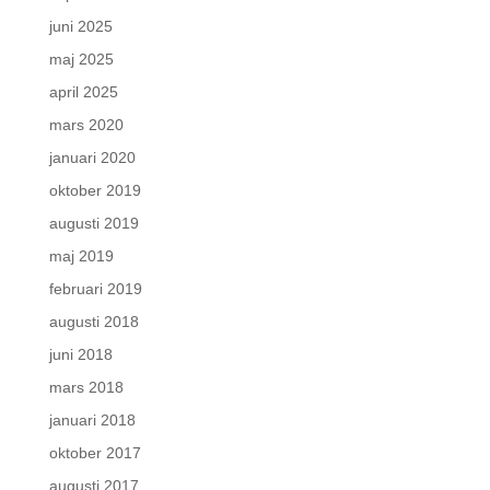
juni 2025
maj 2025
april 2025
mars 2020
januari 2020
oktober 2019
augusti 2019
maj 2019
februari 2019
augusti 2018
juni 2018
mars 2018
januari 2018
oktober 2017
augusti 2017