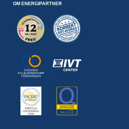
OM ENERGIPARTNER