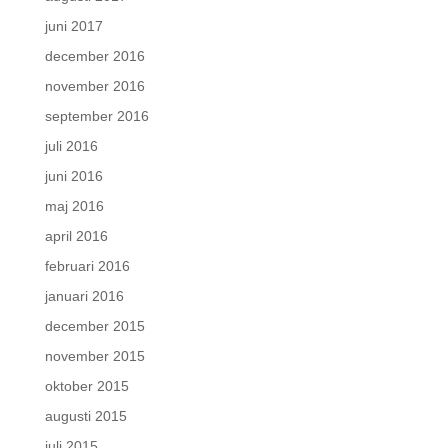
juni 2017
december 2016
november 2016
september 2016
juli 2016
juni 2016
maj 2016
april 2016
februari 2016
januari 2016
december 2015
november 2015
oktober 2015
augusti 2015
juli 2015