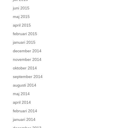
juni 2015
maj 2015
april 2015
februari 2015
januari 2015
december 2014
november 2014
oktober 2014
september 2014
augusti 2014
maj 2014
april 2014
februari 2014
januari 2014