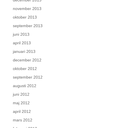
december 2013
november 2013
oktober 2013
september 2013
juni 2013
april 2013
januari 2013
december 2012
oktober 2012
september 2012
augusti 2012
juni 2012
maj 2012
april 2012
mars 2012