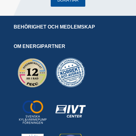
BOKA HÄR
BEHÖRIGHET OCH MEDLEMSKAP
OM ENERGIPARTNER