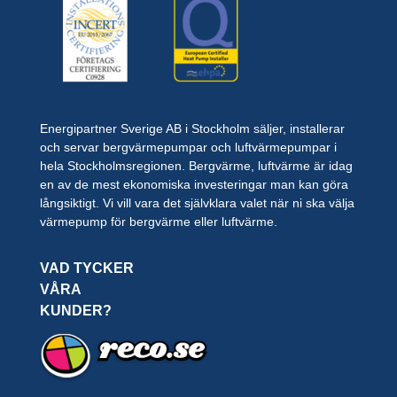
Energipartner Sverige AB i Stockholm säljer, installerar
och servar bergvärmepumpar och luftvärmepumpar i
hela Stockholmsregionen. Bergvärme, luftvärme är idag
en av de mest ekonomiska investeringar man kan göra
långsiktigt. Vi vill vara det självklara valet när ni ska välja
värmepump för bergvärme eller luftvärme.
VAD TYCKER
VÅRA
KUNDER?