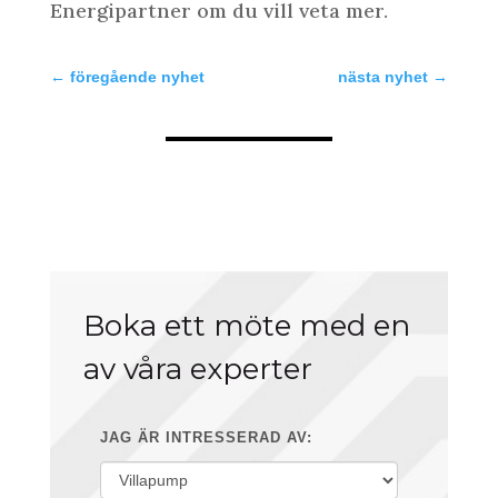
Energipartner om du vill veta mer.
←
föregående nyhet
nästa nyhet
→
Boka ett möte med en
av våra experter
JAG ÄR INTRESSERAD AV: