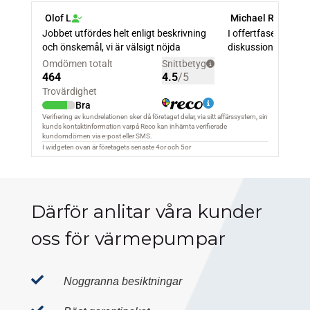
Därför anlitar våra kunder
oss för värmepumpar

Noggranna besiktningar