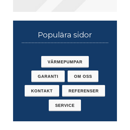
Populära sidor
VÄRMEPUMPAR
GARANTI
OM OSS
KONTAKT
REFERENSER
SERVICE