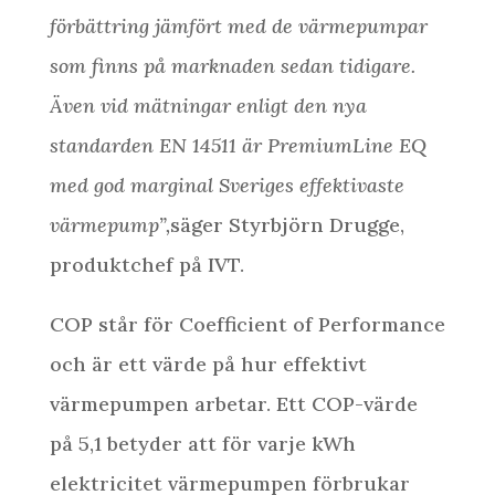
förbättring jämfört med de värmepumpar
som finns på marknaden sedan tidigare.
Även vid mätningar enligt den nya
standarden EN 14511 är PremiumLine EQ
med god marginal Sveriges effektivaste
värmepump”,
säger Styrbjörn Drugge,
produktchef på IVT.
COP står för Coefficient of Performance
och är ett värde på hur effektivt
värmepumpen arbetar. Ett COP-värde
på 5,1 betyder att för varje kWh
elektricitet värmepumpen förbrukar