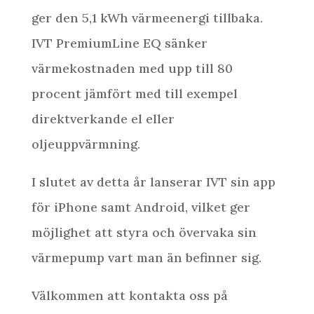
ger den 5,1 kWh värmeenergi tillbaka.
IVT PremiumLine EQ sänker
värmekostnaden med upp till 80
procent jämfört med till exempel
direktverkande el eller
oljeuppvärmning.
I slutet av detta år lanserar IVT sin app
för iPhone samt Android, vilket ger
möjlighet att styra och övervaka sin
värmepump vart man än befinner sig.
Välkommen att kontakta oss på