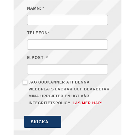
*
NAMN:
TELEFON:
*
E-POST:
JAG GODKÄNNER ATT DENNA
WEBBPLATS LAGRAR OCH BEARBETAR
MINA UPPGIFTER ENLIGT VÅR
INTEGRITETSPOLICY.
LÄS MER HÄR!
SKICKA