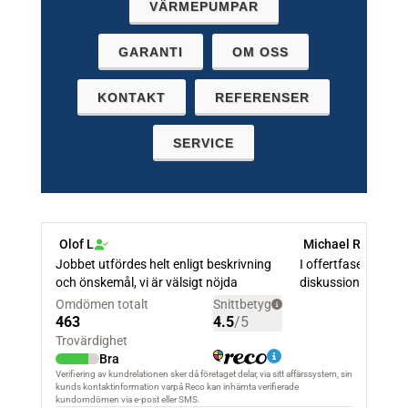
VÄRMEPUMPAR
GARANTI
OM OSS
KONTAKT
REFERENSER
SERVICE