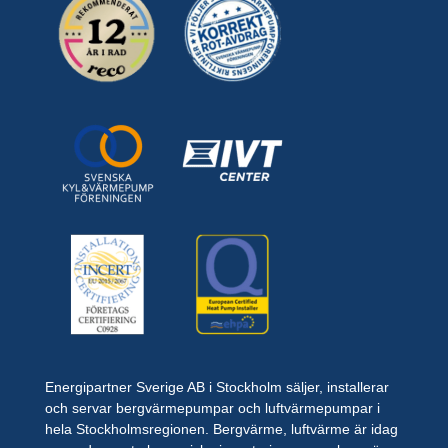
Energipartner Sverige AB i Stockholm säljer, installerar
och servar bergvärmepumpar och luftvärmepumpar i
hela Stockholmsregionen. Bergvärme, luftvärme är idag