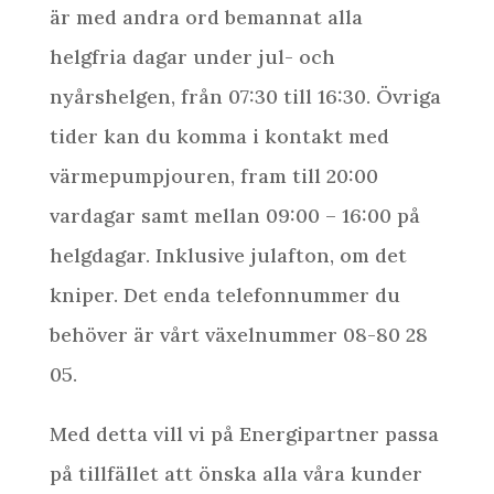
är med andra ord bemannat alla
helgfria dagar under jul- och
nyårshelgen, från 07:30 till 16:30. Övriga
tider kan du komma i kontakt med
värmepumpjouren, fram till 20:00
vardagar samt mellan 09:00 – 16:00 på
helgdagar. Inklusive julafton, om det
kniper. Det enda telefonnummer du
behöver är vårt växelnummer 08-80 28
05.
Med detta vill vi på Energipartner passa
på tillfället att önska alla våra kunder