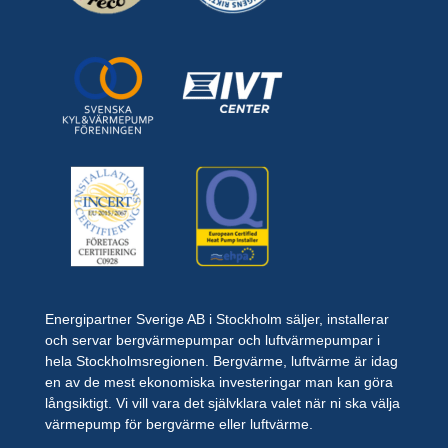
Energipartner Sverige AB i Stockholm säljer, installerar
och servar bergvärmepumpar och luftvärmepumpar i
hela Stockholmsregionen. Bergvärme, luftvärme är idag
en av de mest ekonomiska investeringar man kan göra
långsiktigt. Vi vill vara det självklara valet när ni ska välja
värmepump för bergvärme eller luftvärme.