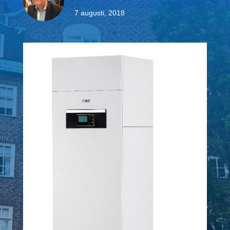
7 augusti, 2018